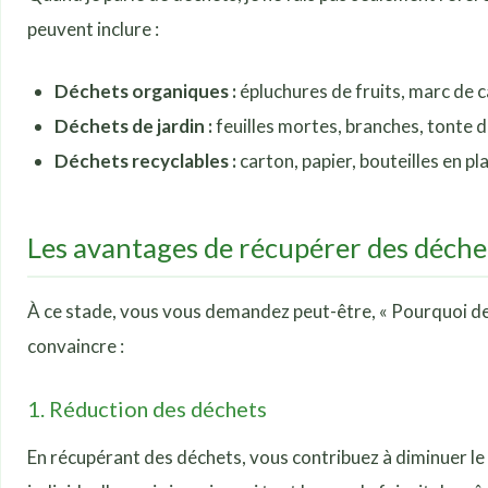
peuvent inclure :
Déchets organiques :
épluchures de fruits, marc de ca
Déchets de jardin :
feuilles mortes, branches, tonte 
Déchets recyclables :
carton, papier, bouteilles en pl
Les avantages de récupérer des déche
À ce stade, vous vous demandez peut-être, « Pourquoi dev
convaincre :
1. Réduction des déchets
En récupérant des déchets, vous contribuez à diminuer le 