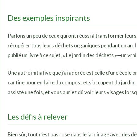
Des exemples inspirants
Parlons un peu de ceux qui ont réussi à transformer leurs 
récupérer tous leurs déchets organiques pendant un an. Ils 
publié un livre à ce sujet, « Le jardin des déchets »—un vra
Une autre initiative que j’ai adorée est celle d’une école 
cantine pour en faire du compost et s’occupent du jardin. C
assisté une fois, et vous auriez dû voir leurs visages l
Les défis à relever
Bien sûr, tout n’est pas rose dans le jardinage avec des