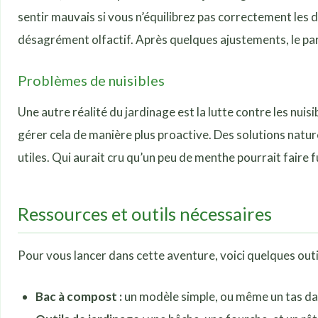
sentir mauvais si vous n’équilibrez pas correctement les
désagrément olfactif. Après quelques ajustements, le parfu
Problèmes de nuisibles
Une autre réalité du jardinage est la lutte contre les nuisi
gérer cela de manière plus proactive. Des solutions nature
utiles. Qui aurait cru qu’un peu de menthe pourrait faire f
Ressources et outils nécessaires
Pour vous lancer dans cette aventure, voici quelques outil
Bac à compost :
un modèle simple, ou même un tas dan