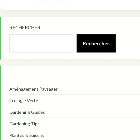
RECHERCHER
Rechercher
Aménagement Paysager
Écologie Verte
Gardening Guides
Gardening Tips
Plantes & Saisons