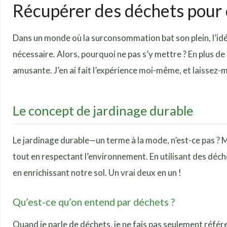
Récupérer des déchets pour c
Dans un monde où la surconsommation bat son plein, l’idé
nécessaire. Alors, pourquoi ne pas s’y mettre ? En plus d
amusante. J’en ai fait l’expérience moi-même, et laissez-
Le concept de jardinage durable
Le jardinage durable—un terme à la mode, n’est-ce pas ? Ma
tout en respectant l’environnement. En utilisant des déch
en enrichissant notre sol. Un vrai deux en un !
Qu’est-ce qu’on entend par déchets ?
Quand je parle de déchets, je ne fais pas seulement référe