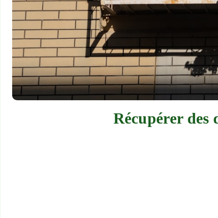
Récupérer des d