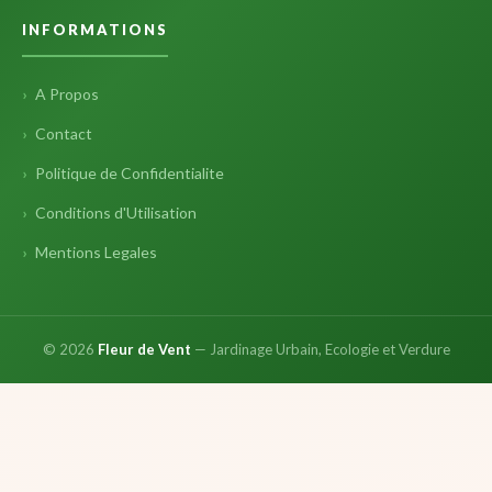
INFORMATIONS
A Propos
Contact
Politique de Confidentialite
Conditions d'Utilisation
Mentions Legales
© 2026
Fleur de Vent
— Jardinage Urbain, Ecologie et Verdure