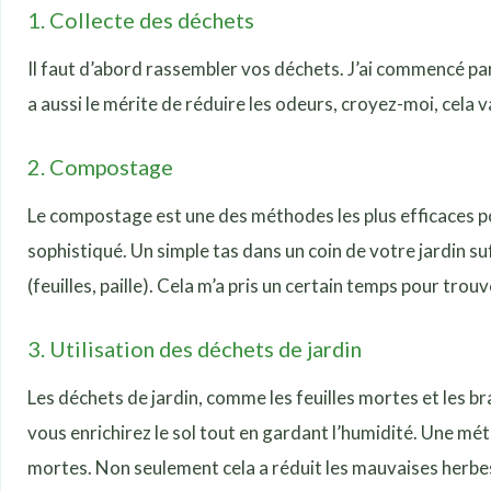
1. Collecte des déchets
Il faut d’abord rassembler vos déchets. J’ai commencé pa
a aussi le mérite de réduire les odeurs, croyez-moi, cela v
2. Compostage
Le compostage est une des méthodes les plus efficaces p
sophistiqué. Un simple tas dans un coin de votre jardin suf
(feuilles, paille). Cela m’a pris un certain temps pour tro
3. Utilisation des déchets de jardin
Les déchets de jardin, comme les feuilles mortes et les br
vous enrichirez le sol tout en gardant l’humidité. Une mét
mortes. Non seulement cela a réduit les mauvaises herbes