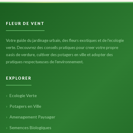
FLEUR DE VENT
Votre guide du jardinage urbain, des fleurs exotiques et de l'ecologie
verte. Decouvrez des conseils pratiques pour creer votre propre
oasis de verdure, cultiver des potagers en ville et adopter des
pratiques respectueuses de l'environnement.
EXPLORER
Ecologie Verte
Potagers en Ville
Amenagement Paysager
Semences Biologiques