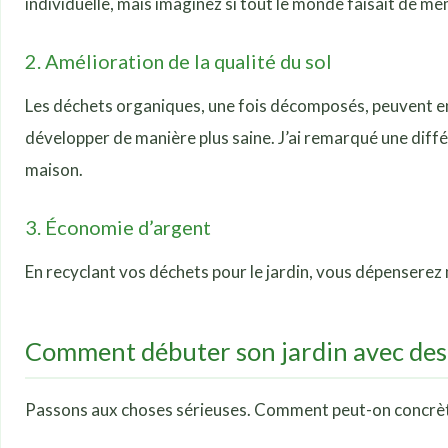
individuelle, mais imaginez si tout le monde faisait de mê
2. Amélioration de la qualité du sol
Les déchets organiques, une fois décomposés, peuvent enri
développer de manière plus saine. J’ai remarqué une diff
maison.
3. Économie d’argent
En recyclant vos déchets pour le jardin, vous dépenserez
Comment débuter son jardin avec des
Passons aux choses sérieuses. Comment peut-on concrètem