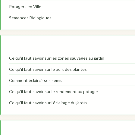
Potagers en Ville
Semences Biologiques
Ce qu’il faut savoir sur les zones sauvages au jardin
Ce qu’il faut savoir sur le port des plantes
Comment éclaircir ses semis
Ce qu’il faut savoir sur le rendement au potager
Ce qu’il faut savoir sur l’éclairage du jardin