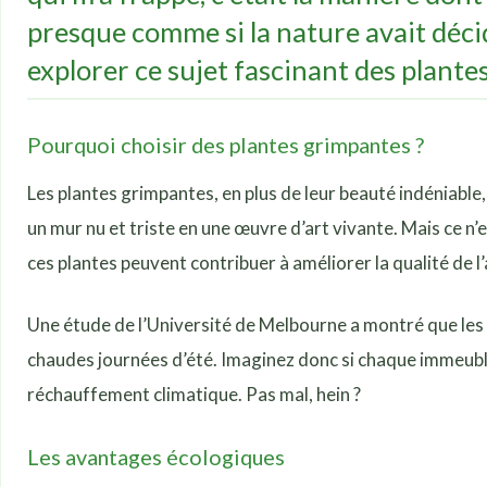
presque comme si la nature avait décid
explorer ce sujet fascinant des plante
Pourquoi choisir des plantes grimpantes ?
Les plantes grimpantes, en plus de leur beauté indéniabl
un mur nu et triste en une œuvre d’art vivante. Mais ce n’
ces plantes peuvent contribuer à améliorer la qualité de l’
Une étude de l’Université de Melbourne a montré que les
chaudes journées d’été. Imaginez donc si chaque immeuble
réchauffement climatique. Pas mal, hein ?
Les avantages écologiques