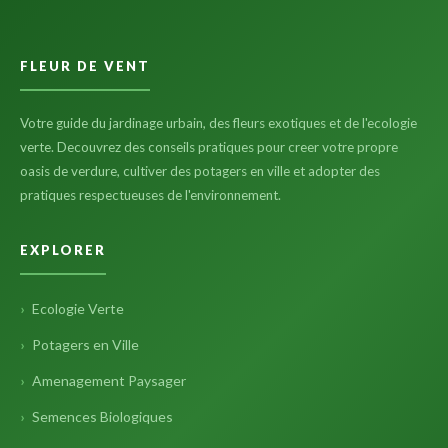
FLEUR DE VENT
Votre guide du jardinage urbain, des fleurs exotiques et de l'ecologie
verte. Decouvrez des conseils pratiques pour creer votre propre
oasis de verdure, cultiver des potagers en ville et adopter des
pratiques respectueuses de l'environnement.
EXPLORER
Ecologie Verte
Potagers en Ville
Amenagement Paysager
Semences Biologiques