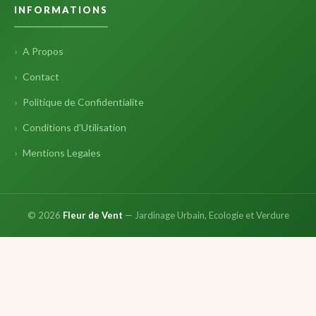
INFORMATIONS
A Propos
Contact
Politique de Confidentialite
Conditions d'Utilisation
Mentions Legales
© 2026
Fleur de Vent
— Jardinage Urbain, Ecologie et Verdure