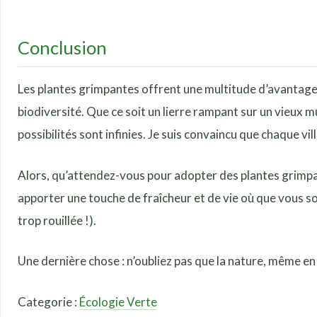
Conclusion
Les plantes grimpantes offrent une multitude d’avantages p
biodiversité. Que ce soit un lierre rampant sur un vieux m
possibilités sont infinies. Je suis convaincu que chaque vil
Alors, qu’attendez-vous pour adopter des plantes grimpa
apporter une touche de fraîcheur et de vie où que vous so
trop rouillée !).
Une dernière chose : n’oubliez pas que la nature, même en m
Categorie :
Écologie Verte