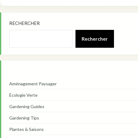
RECHERCHER
Rechercher
Aménagement Paysager
Écologie Verte
Gardening Guides
Gardening Tips
Plantes & Saisons