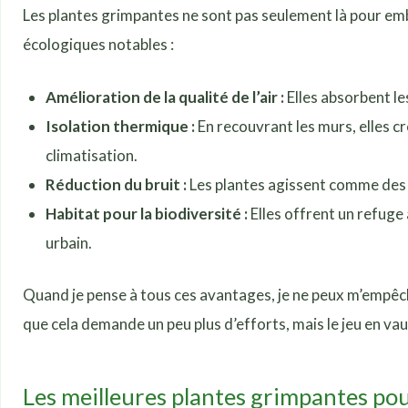
Les plantes grimpantes ne sont pas seulement là pour emb
écologiques notables :
Amélioration de la qualité de l’air :
Elles absorbent les
Isolation thermique :
En recouvrant les murs, elles cr
climatisation.
Réduction du bruit :
Les plantes agissent comme des ba
Habitat pour la biodiversité :
Elles offrent un refuge 
urbain.
Quand je pense à tous ces avantages, je ne peux m’empêc
que cela demande un peu plus d’efforts, mais le jeu en vau
Les meilleures plantes grimpantes po