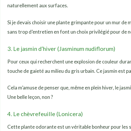
naturellement aux surfaces.
Si je devais choisir une plante grimpante pour un mur de m
sans trop d’entretien en font un choix privilégié pour de 
3. Le jasmin d’hiver (Jasminum nudiflorum)
Pour ceux qui recherchent une explosion de couleur durant l
touche de gaieté au milieu du gris urbain. Ce jasmin est p
Cela m’amuse de penser que, même en plein hiver, le jasmi
Une belle leçon, non ?
4. Le chèvrefeuille (Lonicera)
Cette plante odorante est un véritable bonheur pour les se