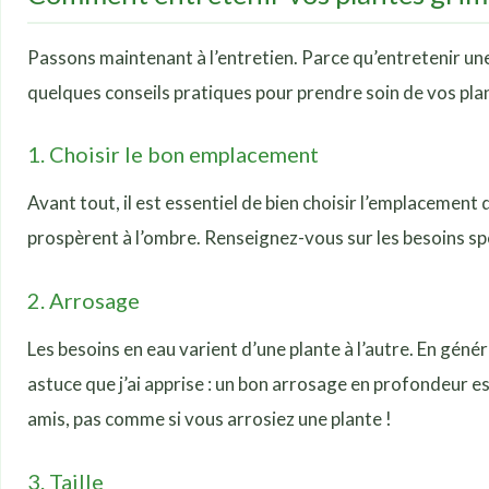
Passons maintenant à l’entretien. Parce qu’entretenir une
quelques conseils pratiques pour prendre soin de vos plante
1. Choisir le bon emplacement
Avant tout, il est essentiel de bien choisir l’emplacement
prospèrent à l’ombre. Renseignez-vous sur les besoins spéc
2. Arrosage
Les besoins en eau varient d’une plante à l’autre. En gén
astuce que j’ai apprise : un bon arrosage en profondeur es
amis, pas comme si vous arrosiez une plante !
3. Taille