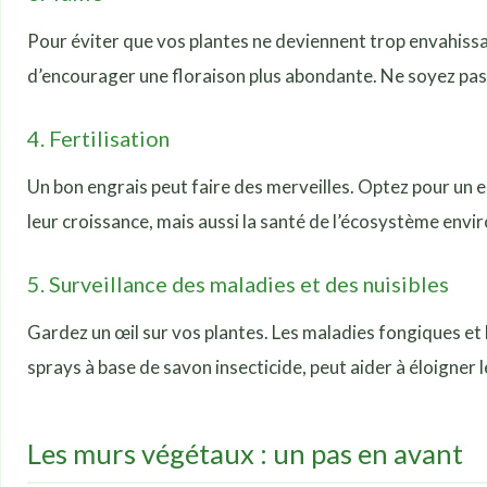
Pour éviter que vos plantes ne deviennent trop envahissan
d’encourager une floraison plus abondante. Ne soyez pas 
4. Fertilisation
Un bon engrais peut faire des merveilles. Optez pour un 
leur croissance, mais aussi la santé de l’écosystème envi
5. Surveillance des maladies et des nuisibles
Gardez un œil sur vos plantes. Les maladies fongiques et
sprays à base de savon insecticide, peut aider à éloigner
Les murs végétaux : un pas en avant