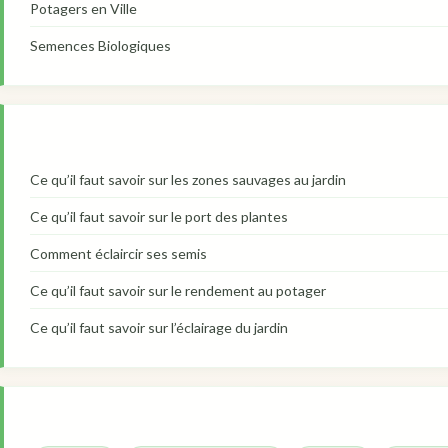
Potagers en Ville
Semences Biologiques
Ce qu’il faut savoir sur les zones sauvages au jardin
Ce qu’il faut savoir sur le port des plantes
Comment éclaircir ses semis
Ce qu’il faut savoir sur le rendement au potager
Ce qu’il faut savoir sur l’éclairage du jardin