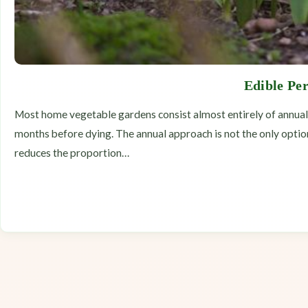
Edible Per
Most home vegetable gardens consist almost entirely of annuals
months before dying. The annual approach is not the only option
reduces the proportion…