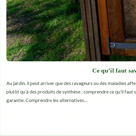
Ce qu’il faut sa
Au jardin, il peut arriver que des ravageurs ou des maladies affe
plutôt qu’à des produits de synthèse ; comprendre ce qu’il faut 
garantie. Comprendre les alternatives…