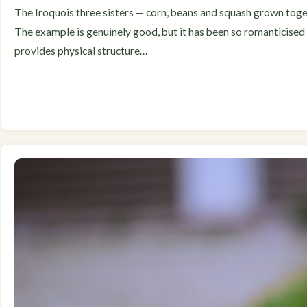
The Iroquois three sisters — corn, beans and squash grown toge
The example is genuinely good, but it has been so romanticised 
provides physical structure…