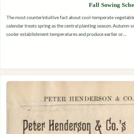
Fall Sowing Sch
The most counterintuitive fact about cool-temperate vegetable
calendar treats spring as the central planting season. Autumn-so
cooler establishment temperatures and produce earlier or…