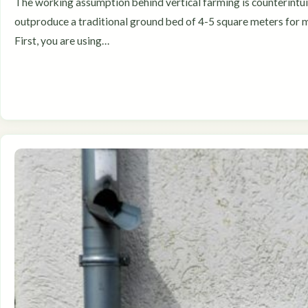
The working assumption behind vertical farming is counterintuit
outproduce a traditional ground bed of 4-5 square meters for mos
First, you are using…