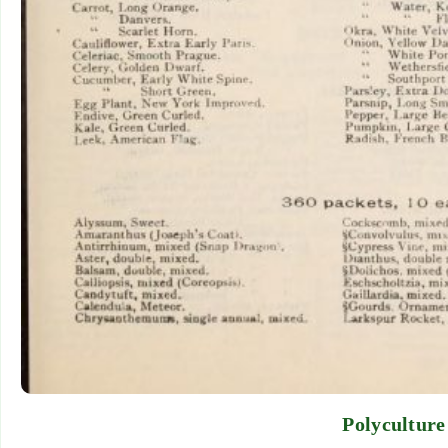
Polyculture