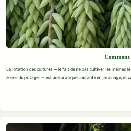
Comment r
La rotation des cultures — le fait de ne pas cultiver les mêmes l
zones du potager — est une pratique courante en jardinage, et co