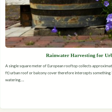
Rainwater Harvesting for U
A single square meter of European rooftop collects approximate
ft) urban roof or balcony cover therefore intercepts something 
watering….