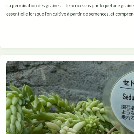
La germination des graines — le processus par lequel une grain
essentielle lorsque l’on cultive à partir de semences, et compren