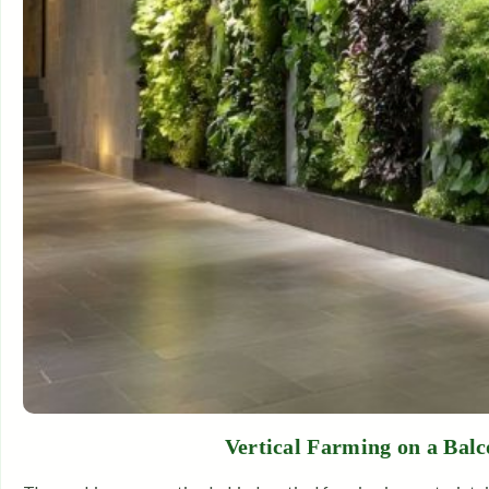
Vertical Farming on a Bal