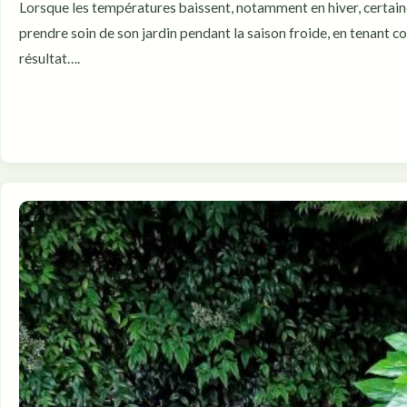
Lorsque les températures baissent, notamment en hiver, certain
prendre soin de son jardin pendant la saison froide, en tenant co
résultat….