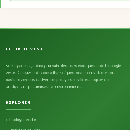
FLEUR DE VENT
Votre guide du jardinage urbain, des fleurs exotiques et de l'ecologie
verte. Decouvrez des conseils pratiques pour creer votre propre
oasis de verdure, cultiver des potagers en ville et adopter des
pratiques respectueuses de l'environnement.
EXPLORER
Ecologie Verte
Potagers en Ville