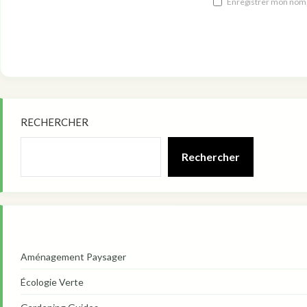
Enregistrer mon nom,
RECHERCHER
Rechercher
Aménagement Paysager
Écologie Verte