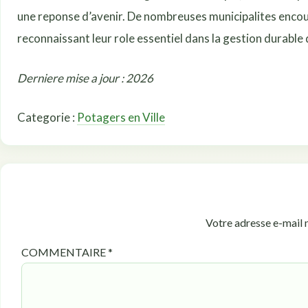
une reponse d’avenir. De nombreuses municipalites encour
reconnaissant leur role essentiel dans la gestion durable de
Derniere mise a jour : 2026
Categorie :
Potagers en Ville
Votre adresse e-mail n
COMMENTAIRE
*