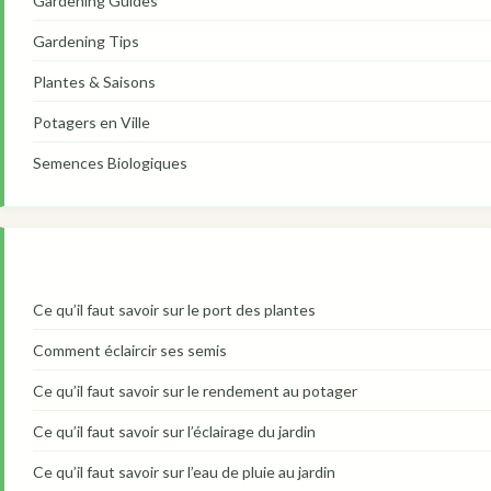
Gardening Guides
Gardening Tips
Plantes & Saisons
Potagers en Ville
Semences Biologiques
Ce qu’il faut savoir sur le port des plantes
Comment éclaircir ses semis
Ce qu’il faut savoir sur le rendement au potager
Ce qu’il faut savoir sur l’éclairage du jardin
Ce qu’il faut savoir sur l’eau de pluie au jardin