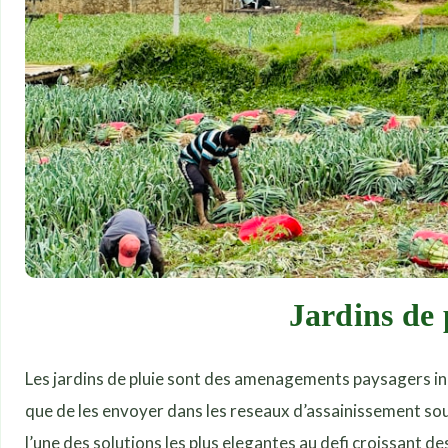
Jardins de 
Les jardins de pluie sont des amenagements paysagers ingen
que de les envoyer dans les reseaux d’assainissement sou
l’une des solutions les plus elegantes au defi croissant d