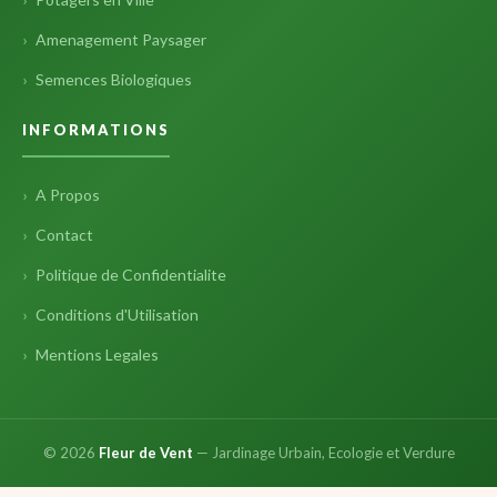
Amenagement Paysager
Semences Biologiques
INFORMATIONS
A Propos
Contact
Politique de Confidentialite
Conditions d'Utilisation
Mentions Legales
© 2026
Fleur de Vent
— Jardinage Urbain, Ecologie et Verdure