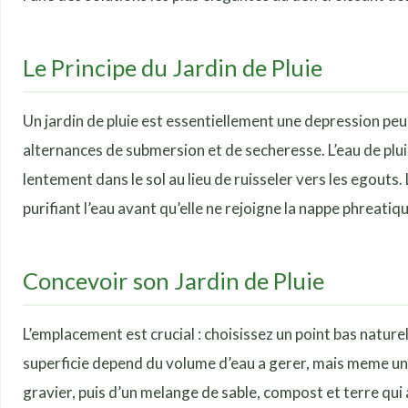
Le Principe du Jardin de Pluie
Un jardin de pluie est essentiellement une depression pe
alternances de submersion et de secheresse. L’eau de pluie
lentement dans le sol au lieu de ruisseler vers les egouts.
purifiant l’eau avant qu’elle ne rejoigne la nappe phreatiqu
Concevoir son Jardin de Pluie
L’emplacement est crucial : choisissez un point bas naturel
superficie depend du volume d’eau a gerer, mais meme un pe
gravier, puis d’un melange de sable, compost et terre qui