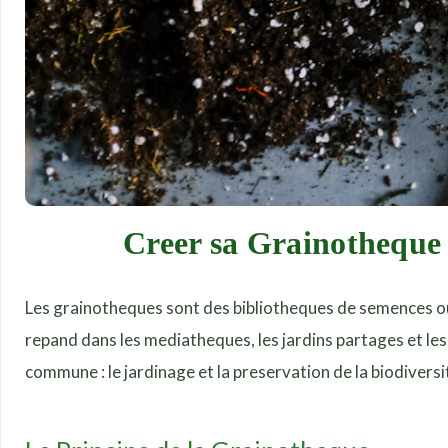
Creer sa Grainotheque
Les grainotheques sont des bibliotheques de semences o
repand dans les mediatheques, les jardins partages et les 
commune : le jardinage et la preservation de la biodiversi