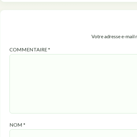
Votre adresse e-mail n
COMMENTAIRE
*
NOM
*