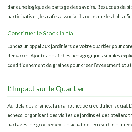
dans une logique de partage des savoirs. Beaucoup de bibl
participatives, les cafes associatifs ou meme les halls 
Constituer le Stock Initial
Lancez un appel aux jardiniers de votre quartier pour con
demarrer. Ajoutez des fiches pedagogiques simples expli
conditionnement de graines pour creer l’evenement et att
L’Impact sur le Quartier
Au-dela des graines, la grainotheque cree du lien social. 
echecs, organisent des visites de jardins et des ateliers 
partages, de groupements d’achat de terreau bio et meme