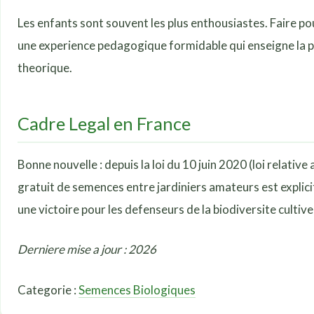
Les enfants sont souvent les plus enthousiastes. Faire po
une experience pedagogique formidable qui enseigne la pat
theorique.
Cadre Legal en France
Bonne nouvelle : depuis la loi du 10 juin 2020 (loi relative
gratuit de semences entre jardiniers amateurs est explicit
une victoire pour les defenseurs de la biodiversite cultiv
Derniere mise a jour : 2026
Categorie :
Semences Biologiques