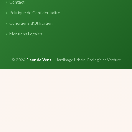
Contact
Politique de Confidentialite
Conditions d'Utilisation
Mentions Legales
© 2026
Fleur de Vent
— Jardinage Urbain, Ecologie et Verdure