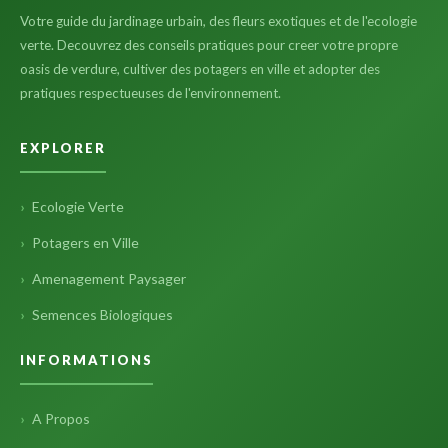
Votre guide du jardinage urbain, des fleurs exotiques et de l'ecologie
verte. Decouvrez des conseils pratiques pour creer votre propre
oasis de verdure, cultiver des potagers en ville et adopter des
pratiques respectueuses de l'environnement.
EXPLORER
Ecologie Verte
Potagers en Ville
Amenagement Paysager
Semences Biologiques
INFORMATIONS
A Propos