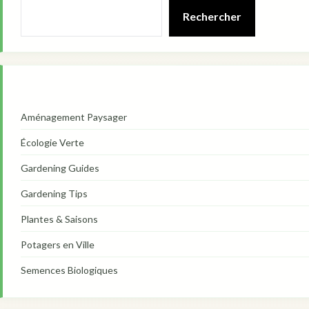
Rechercher
Aménagement Paysager
Écologie Verte
Gardening Guides
Gardening Tips
Plantes & Saisons
Potagers en Ville
Semences Biologiques