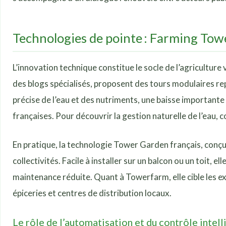
Technologies de pointe : Farming Tow
L’innovation technique constitue le socle de l’agricult
des blogs spécialisés, proposent des tours modulaires re
précise de l’eau et des nutriments, une baisse importante
françaises. Pour découvrir la gestion naturelle de l’eau, co
En pratique, la technologie Tower Garden français, conçu
collectivités. Facile à installer sur un balcon ou un toit,
maintenance réduite. Quant à Towerfarm, elle cible les ex
épiceries et centres de distribution locaux.
Le rôle de l’automatisation et du contrôle intell