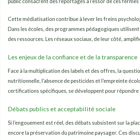
public consacrent des reportages à l’essor de ces fermes 
Cette médiatisation contribue à lever les freins psycholo
Dans les écoles, des programmes pédagogiques utilisent To
des ressources. Les réseaux sociaux, de leur côté, amplifi
Les enjeux de la confiance et de la transparence
Face à la multiplication des labels et des offres, la ques
nutritionnelle, l’absence de pesticides et l’empreinte écolo
certifications spécifiques, se développent pour répondre à
Débats publics et acceptabilité sociale
Si l’engouement est réel, des débats subsistent sur la pl
encore la préservation du patrimoine paysager. Ces discus