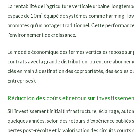
La rentabilité de l’agriculture verticale urbaine, longte
espace de 10 m² équipé de systèmes comme Farming Tower
aromates qu’un potager traditionnel. Cette performance s’e
l’environnement de croissance.
Le modèle économique des fermes verticales repose sur pl
contrats avec la grande distribution, ou encore abonnem
clés en main à destination des copropriétés, des écoles 
Entreprises).
Réduction des coûts et retour sur investissemen
Si l’investissement initial (infrastructure, éclairage, au
quelques années, selon des retours d’expérience publiés s
pertes post-récolte et la valorisation des circuits courts