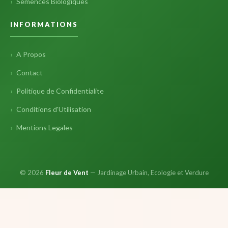
Semences Biologiques
INFORMATIONS
A Propos
Contact
Politique de Confidentialite
Conditions d'Utilisation
Mentions Legales
© 2026
Fleur de Vent
— Jardinage Urbain, Ecologie et Verdure