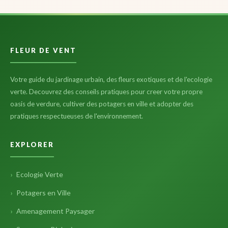
FLEUR DE VENT
Votre guide du jardinage urbain, des fleurs exotiques et de l'ecologie
verte. Decouvrez des conseils pratiques pour creer votre propre
oasis de verdure, cultiver des potagers en ville et adopter des
pratiques respectueuses de l'environnement.
EXPLORER
Ecologie Verte
Potagers en Ville
Amenagement Paysager