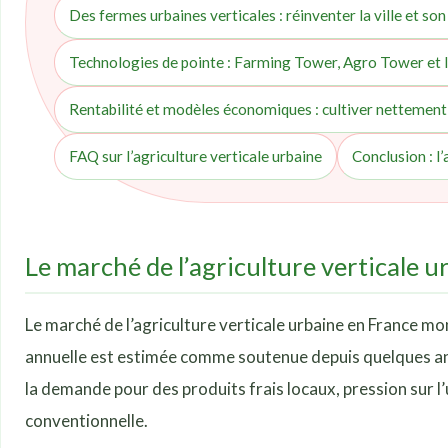
Des fermes urbaines verticales : réinventer la ville et so
Technologies de pointe : Farming Tower, Agro Tower et 
Rentabilité et modèles économiques : cultiver nettement 
FAQ sur l’agriculture verticale urbaine
Conclusion : l’
Le marché de l’agriculture verticale
Le marché de l’agriculture verticale urbaine en France mon
annuelle est estimée comme soutenue depuis quelques an
la demande pour des produits frais locaux, pression sur l’
conventionnelle.