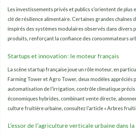
Les investissements privés et publics s’orientent de plus 
clé de résilience alimentaire. Certaines grandes chaînes 
inspirés des systèmes modulaires observés dans divers pa
produits, renforçant la confiance des consommateurs urb
Startups et innovation : le moteur français
La scène startup française joue un rôle moteur, en particu
Farming Tower et Agro Tower, deux modèles appréciés par
automatisation de l’irrigation, contrôle climatique préc
économiques hybrides, combinant vente directe, abonnement
culture fruitière urbaine, consultez l’article « Arbres fruiti
L’essor de l’agriculture verticale urbaine dans l