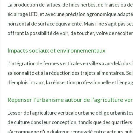
La production de laitues, de fines herbes, de fraises ou 
éclairage LED, et avec une précision agronomique adapté
horizontal de surface équivalente. Mais il ne s’agit pas seu
offrant la possibilité de voir, de toucher, voire de récol
Impacts sociaux et environnementaux
L’intégration de fermes verticales en ville va au-delà du si
saisonnalité et à la réduction des trajets alimentaires. S
d’emplois locaux, la réinsertion professionnelle et l’en
Repenser l’urbanisme autour de l’agriculture ver
L’essor de l’agriculture verticale urbaine oblige urbanis
de culture dans leur conception, tandis que des quartiers
s’accompagne d’un dialogue renouvelé entre acteurs public