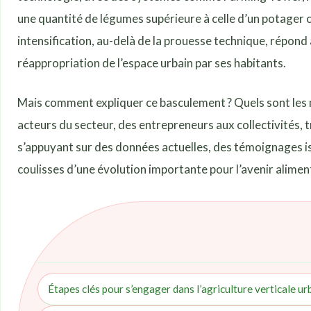
une quantité de légumes supérieure à celle d’un potager
intensification, au-delà de la prouesse technique, répond 
réappropriation de l’espace urbain par ses habitants.
Mais comment expliquer ce basculement ? Quels sont les 
acteurs du secteur, des entrepreneurs aux collectivités, 
s’appuyant sur des données actuelles, des témoignages i
coulisses d’une évolution importante pour l’avenir aliment
Étapes clés pour s’engager dans l’agriculture verticale ur