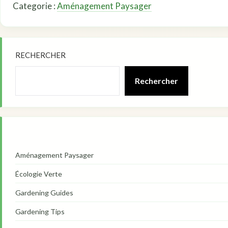
Categorie :
Aménagement Paysager
RECHERCHER
Rechercher
Aménagement Paysager
Écologie Verte
Gardening Guides
Gardening Tips