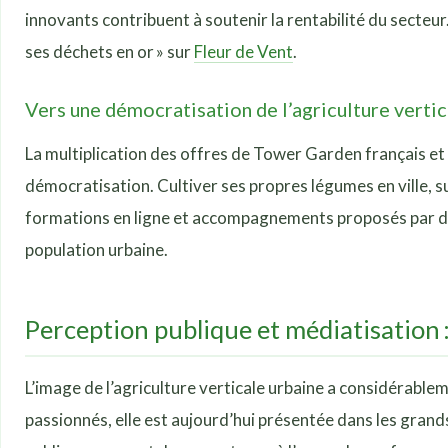
innovants contribuent à soutenir la rentabilité du secteu
ses déchets en or » sur
Fleur de Vent
.
Vers une démocratisation de l’agriculture vertic
La multiplication des offres de Tower Garden français e
démocratisation. Cultiver ses propres légumes en ville, sur
formations en ligne et accompagnements proposés par des 
population urbaine.
Perception publique et médiatisation :
L’image de l’agriculture verticale urbaine a considérabl
passionnés, elle est aujourd’hui présentée dans les grand