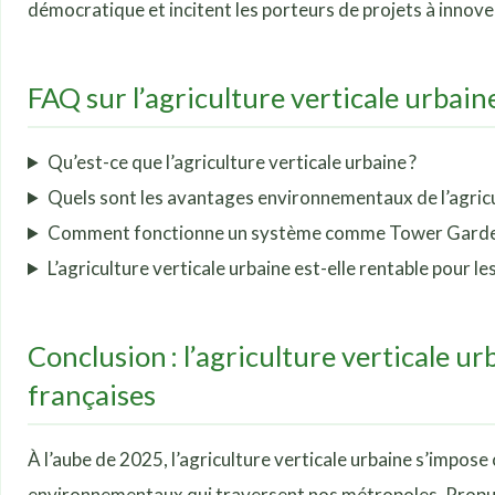
démocratique et incitent les porteurs de projets à innover 
FAQ sur l’agriculture verticale urbain
Qu’est-ce que l’agriculture verticale urbaine ?
Quels sont les avantages environnementaux de l’agricul
Comment fonctionne un système comme Tower Garde
L’agriculture verticale urbaine est-elle rentable pour les
Conclusion : l’agriculture verticale ur
françaises
À l’aube de 2025, l’agriculture verticale urbaine s’impo
environnementaux qui traversent nos métropoles. Propuls