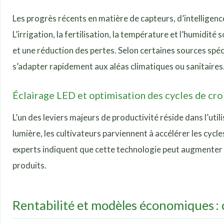
Les progrès récents en matière de capteurs, d’intelligenc
L’irrigation, la fertilisation, la température et l’humid
et une réduction des pertes. Selon certaines sources spéci
s’adapter rapidement aux aléas climatiques ou sanitaires
Éclairage LED et optimisation des cycles de cro
L’un des leviers majeurs de productivité réside dans l’util
lumière, les cultivateurs parviennent à accélérer les cyc
experts indiquent que cette technologie peut augmenter 
produits.
Rentabilité et modèles économiques : 