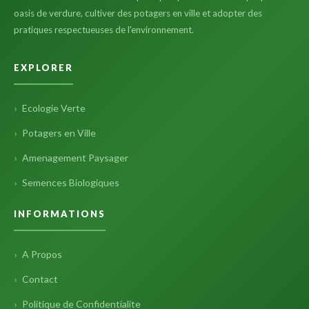
oasis de verdure, cultiver des potagers en ville et adopter des
pratiques respectueuses de l'environnement.
EXPLORER
Ecologie Verte
Potagers en Ville
Amenagement Paysager
Semences Biologiques
INFORMATIONS
A Propos
Contact
Politique de Confidentialite