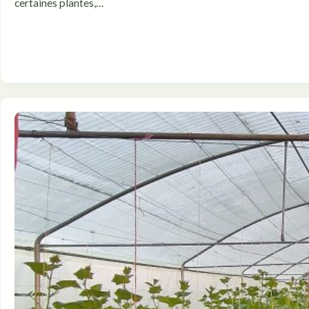
certaines plantes,…