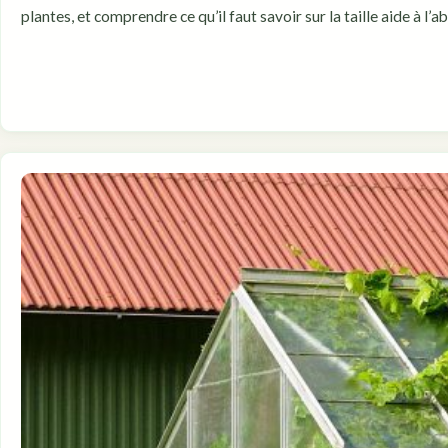
plantes, et comprendre ce qu’il faut savoir sur la taille aide à l