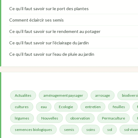
Ce qu’il faut savoir sur le port des plantes
Comment éclaircir ses semis
Ce qu’il faut savoir sur le rendement au potager
Ce qu’il faut savoir sur l’éclairage du jardin
Ce qu’il faut savoir sur l’eau de pluie au jardin
Actualites
aménagement paysager
arrosage
biodivers
cultures
eau
Ecologie
entretien
feuilles
légumes
Nouvelles
observation
Permaculture
semences biologiques
semis
soins
sol
sol vivan