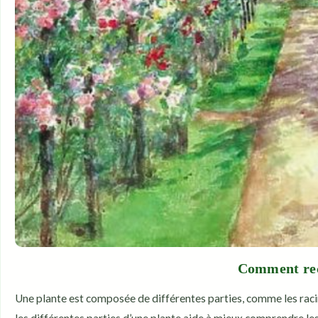
Comment reco
Une plante est composée de différentes parties, comme les racines
les différentes parties d’une plante aide à mieux comprendre les 