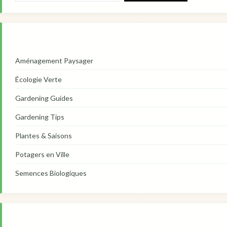
Aménagement Paysager
Écologie Verte
Gardening Guides
Gardening Tips
Plantes & Saisons
Potagers en Ville
Semences Biologiques