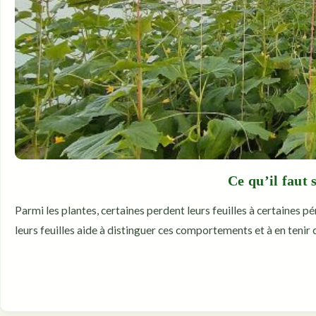
Ce qu’il faut 
Parmi les plantes, certaines perdent leurs feuilles à certaines p
leurs feuilles aide à distinguer ces comportements et à en tenir 