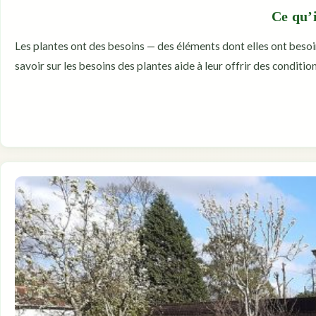
Ce qu’i
Les plantes ont des besoins — des éléments dont elles ont besoin
savoir sur les besoins des plantes aide à leur offrir des conditi