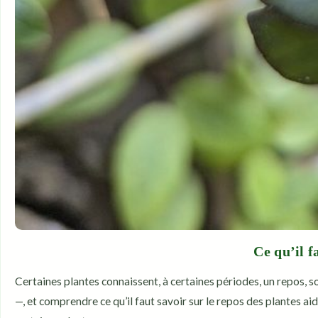
Ce qu’il f
Certaines plantes connaissent, à certaines périodes, un repos, s
—, et comprendre ce qu’il faut savoir sur le repos des plantes a