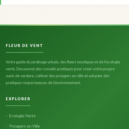
FLEUR DE VENT
Votre guide du jardinage urbain, des fleurs exotiques et de l'ecologie
verte. Decouvrez des conseils pratiques pour creer votre propre
oasis de verdure, cultiver des potagers en ville et adopter des
pratiques respectueuses de l'environnement.
EXPLORER
Ecologie Verte
Potagers en Ville