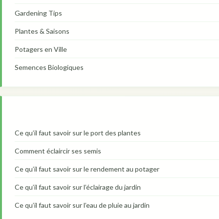
Gardening Tips
Plantes & Saisons
Potagers en Ville
Semences Biologiques
Ce qu’il faut savoir sur le port des plantes
Comment éclaircir ses semis
Ce qu’il faut savoir sur le rendement au potager
Ce qu’il faut savoir sur l’éclairage du jardin
Ce qu’il faut savoir sur l’eau de pluie au jardin