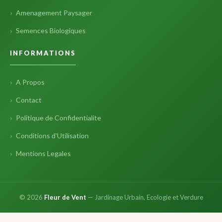
Amenagement Paysager
Semences Biologiques
INFORMATIONS
A Propos
Contact
Politique de Confidentialite
Conditions d'Utilisation
Mentions Legales
© 2026
Fleur de Vent
— Jardinage Urbain, Ecologie et Verdure