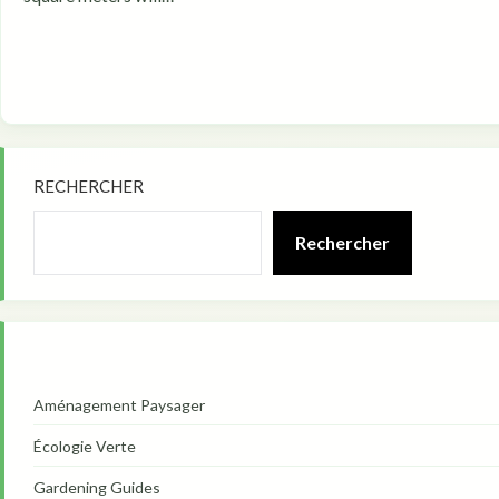
RECHERCHER
Rechercher
Aménagement Paysager
Écologie Verte
Gardening Guides